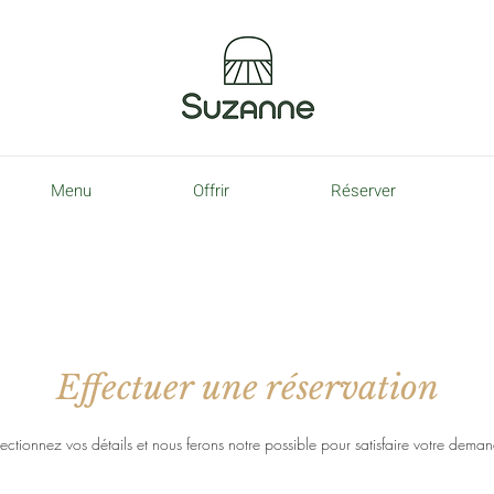
Menu
Offrir
Réserver
Effectuer une réservation
ectionnez vos détails et nous ferons notre possible pour satisfaire votre dema