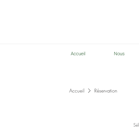
Accueil
Nous
Accueil
Réservation
Sél