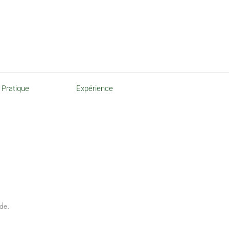
Pratique
Expérience
nde.