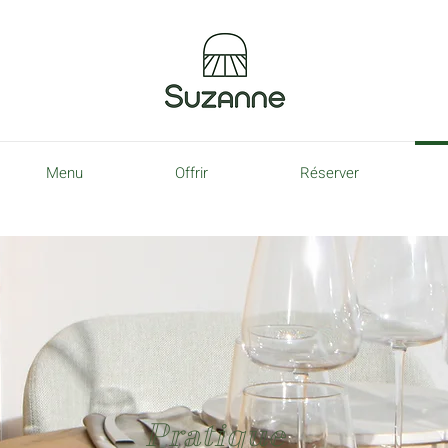
Menu
Offrir
Réserver
Pratique