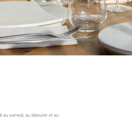
i au samedi, au déjeuner et au