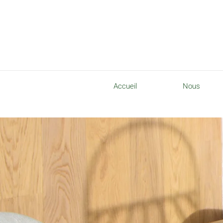
Accueil
Nous