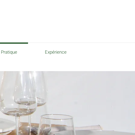
Pratique
Expérience