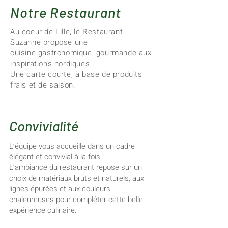
Notre Restaurant
Au coeur de Lille, le
Restaurant
Suzanne
propose une
cuisine
gastronomique
, gourmande aux
inspirations nordiques.
Une carte courte, à base de produits
frais et de saison.
Convivialité
L’équipe vous accueille dans un cadre
élégant et convivial à la fois.
L’ambiance du restaurant repose sur un
choix de matériaux bruts et naturels, aux
lignes épurées et aux couleurs
chaleureuses pour compléter cette belle
expérience culinaire.