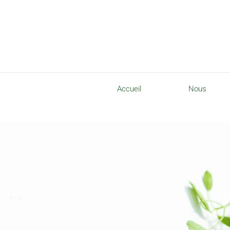
Accueil
Nous