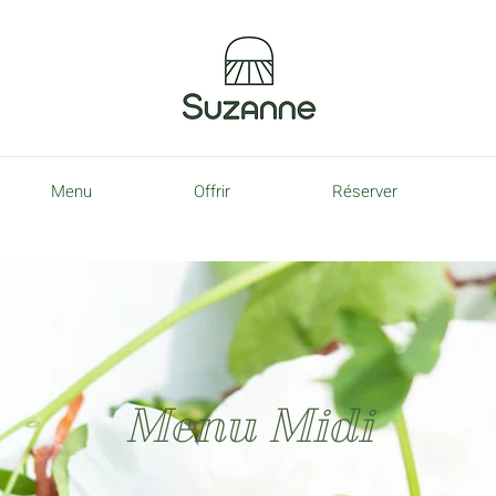
Menu
Offrir
Réserver
Menu Midi