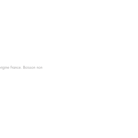
origine France. Boisson non