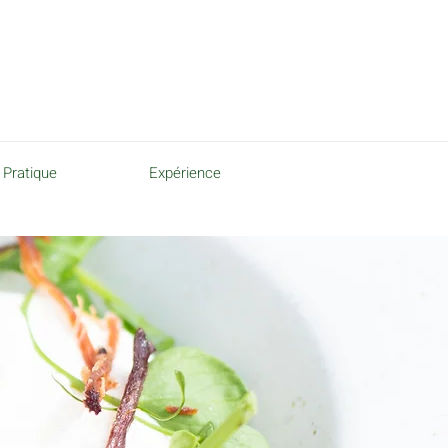
Pratique
Expérience